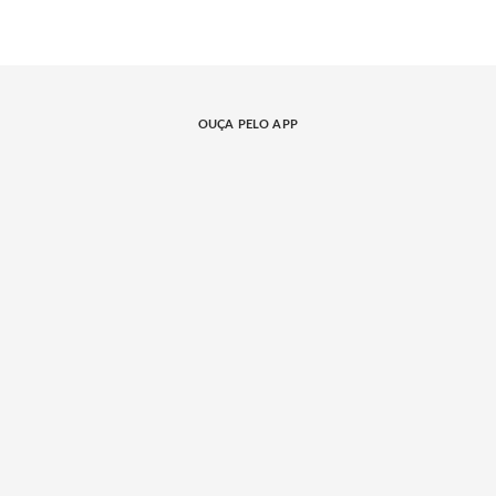
OUÇA PELO APP