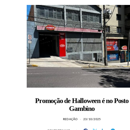
Promoção de Halloween é no Posto
Gambino
REDAÇÃO
23/10/2025