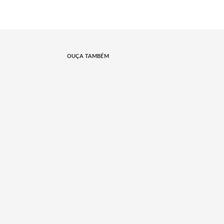
OUÇA TAMBÉM