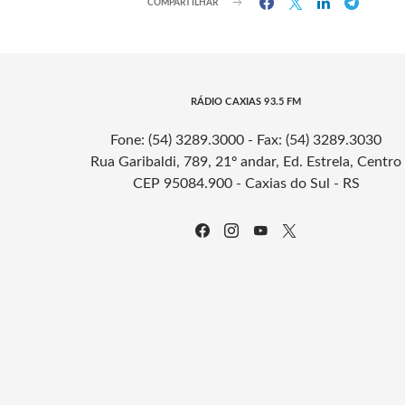
COMPARTILHAR
RÁDIO CAXIAS 93.5 FM
Fone: (54) 3289.3000 - Fax: (54) 3289.3030
Rua Garibaldi, 789, 21º andar, Ed. Estrela, Centro
CEP 95084.900 - Caxias do Sul - RS