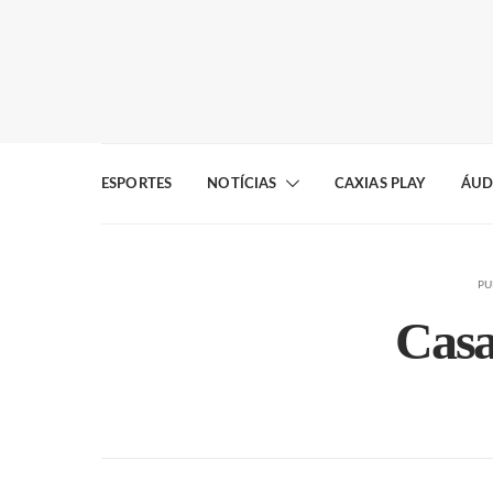
ESPORTES
NOTÍCIAS
CAXIAS PLAY
ÁUD
PU
Casa