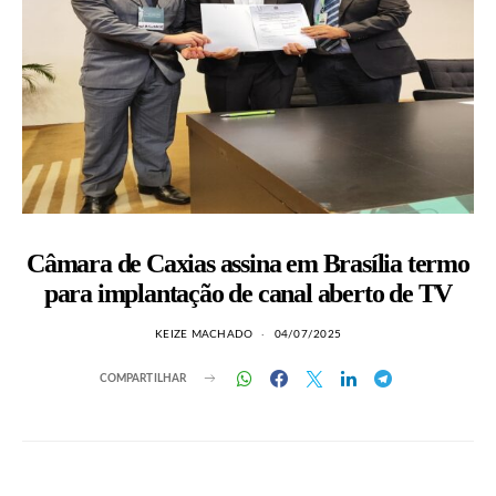
Câmara de Caxias assina em Brasília termo
para implantação de canal aberto de TV
KEIZE MACHADO
04/07/2025
COMPARTILHAR