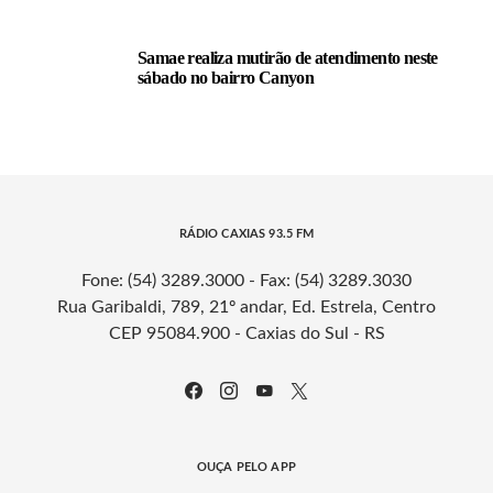
Samae realiza mutirão de atendimento neste
sábado no bairro Canyon
RÁDIO CAXIAS 93.5 FM
Fone: (54) 3289.3000 - Fax: (54) 3289.3030
Rua Garibaldi, 789, 21º andar, Ed. Estrela, Centro
CEP 95084.900 - Caxias do Sul - RS
OUÇA PELO APP