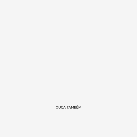
OUÇA TAMBÉM