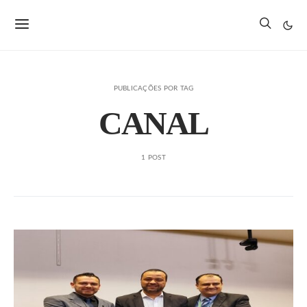
PUBLICAÇÕES POR TAG
CANAL
1 POST