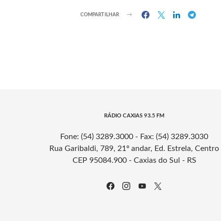
COMPARTILHAR
RÁDIO CAXIAS 93.5 FM
Fone: (54) 3289.3000 - Fax: (54) 3289.3030
Rua Garibaldi, 789, 21º andar, Ed. Estrela, Centro
CEP 95084.900 - Caxias do Sul - RS