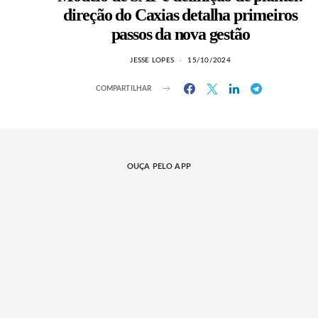
direção do Caxias detalha primeiros
passos da nova gestão
JESSE LOPES
15/10/2024
COMPARTILHAR
OUÇA PELO APP