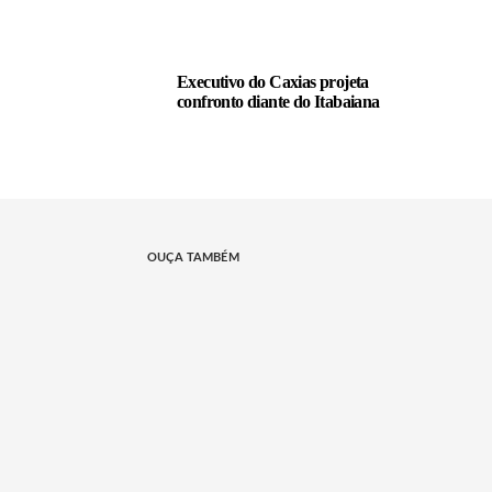
Executivo do Caxias projeta
confronto diante do Itabaiana
OUÇA TAMBÉM