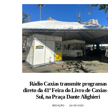
Rádio Caxias transmite programas
direto da 41ª Feira do Livro de Caxias
Sul, na Praça Dante Alighieri
REDAÇÃO
26/09/2025