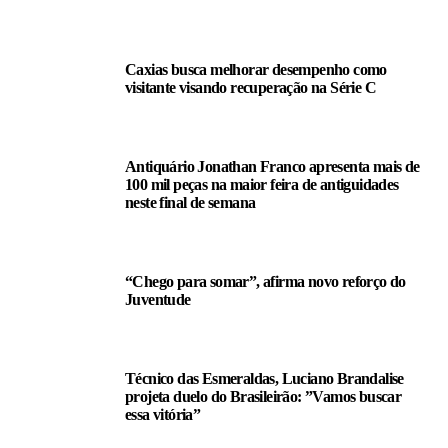
Caxias busca melhorar desempenho como
visitante visando recuperação na Série C
Antiquário Jonathan Franco apresenta mais de
100 mil peças na maior feira de antiguidades
neste final de semana
“Chego para somar”, afirma novo reforço do
Juventude
Técnico das Esmeraldas, Luciano Brandalise
projeta duelo do Brasileirão: ”Vamos buscar
essa vitória”