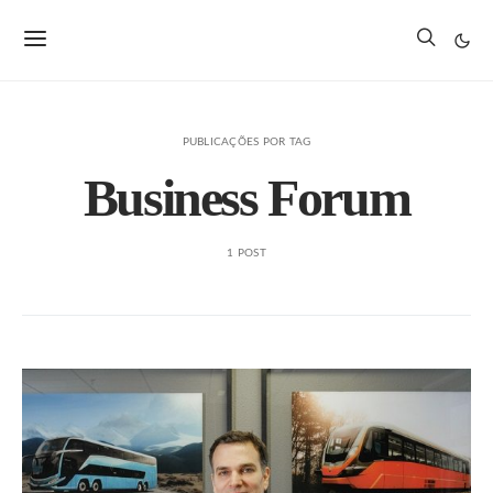
PUBLICAÇÕES POR TAG
Business Forum
1 POST