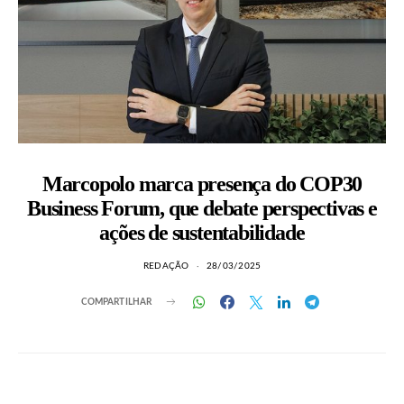
Marcopolo marca presença do COP30
Business Forum, que debate perspectivas e
ações de sustentabilidade
REDAÇÃO
28/03/2025
COMPARTILHAR
LEIA TAMBÉM