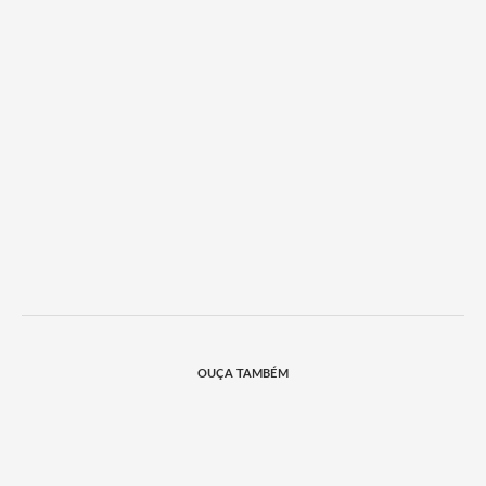
OUÇA TAMBÉM