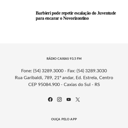
Barbieri pode repetir escalação do Juventude
para encarar o Novorizontino
RÁDIO CAXIAS 93.5 FM
Fone: (54) 3289.3000 - Fax: (54) 3289.3030
Rua Garibaldi, 789, 21º andar, Ed. Estrela, Centro
CEP 95084.900 - Caxias do Sul - RS
OUÇA PELO APP