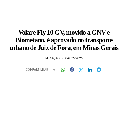
Volare Fly 10 GV, movido a GNV e
Biometano, é aprovado no transporte
urbano de Juiz de Fora, em Minas Gerais
REDAÇÃO
04/02/2026
COMPARTILHAR