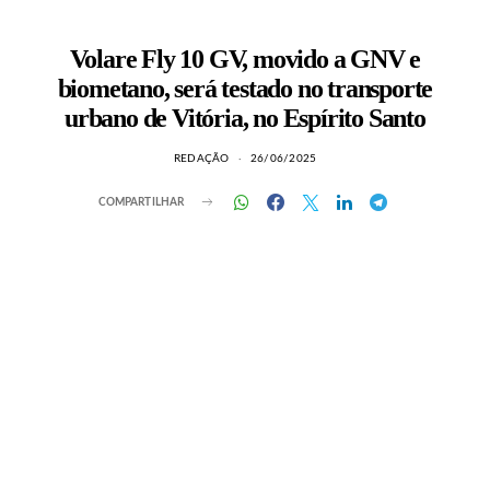
Volare Fly 10 GV, movido a GNV e
biometano, será testado no transporte
urbano de Vitória, no Espírito Santo
REDAÇÃO
26/06/2025
COMPARTILHAR