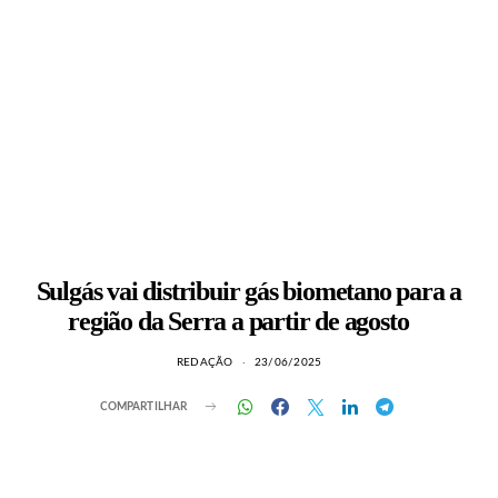
Sulgás vai distribuir gás biometano para a
região da Serra a partir de agosto
REDAÇÃO
23/06/2025
COMPARTILHAR