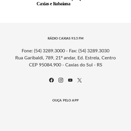
Caxias e Itabaiana
RÁDIO CAXIAS 93.5 FM
Fone: (54) 3289.3000 - Fax: (54) 3289.3030
Rua Garibaldi, 789, 21º andar, Ed. Estrela, Centro
CEP 95084.900 - Caxias do Sul - RS
OUÇA PELO APP