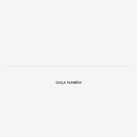
OUÇA TAMBÉM