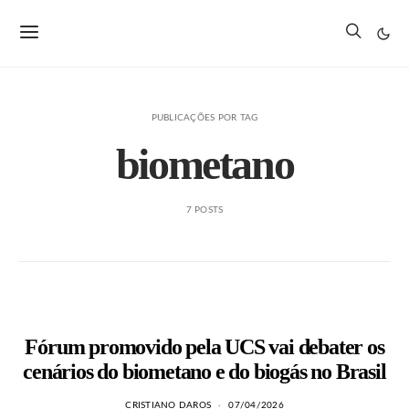
PUBLICAÇÕES POR TAG
biometano
7 POSTS
Fórum promovido pela UCS vai debater os
cenários do biometano e do biogás no Brasil
CRISTIANO DAROS
07/04/2026