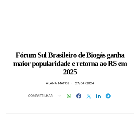
Fórum Sul Brasileiro de Biogás ganha
maior popularidade e retorna ao RS em
2025
ALANA MATOS
27/04/2024
COMPARTILHAR
LEIA TAMBÉM