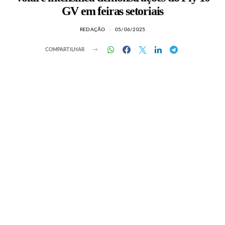
GV em feiras setoriais
REDAÇÃO
05/06/2025
COMPARTILHAR