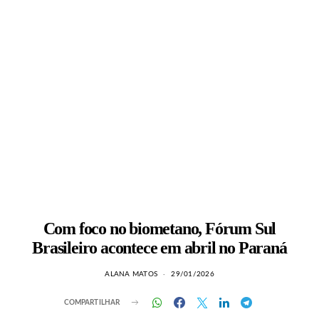
Com foco no biometano, Fórum Sul
Brasileiro acontece em abril no Paraná
ALANA MATOS
29/01/2026
COMPARTILHAR