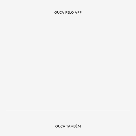
OUÇA PELO APP
OUÇA TAMBÉM