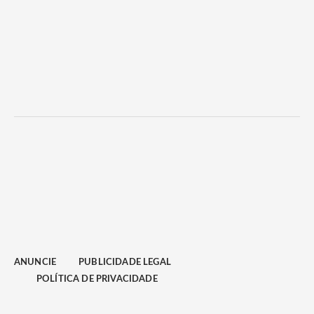
ANUNCIE
PUBLICIDADE LEGAL
POLÍTICA DE PRIVACIDADE