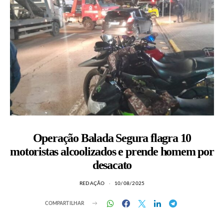
Operação Balada Segura flagra 10
motoristas alcoolizados e prende homem por
desacato
REDAÇÃO
10/08/2025
COMPARTILHAR