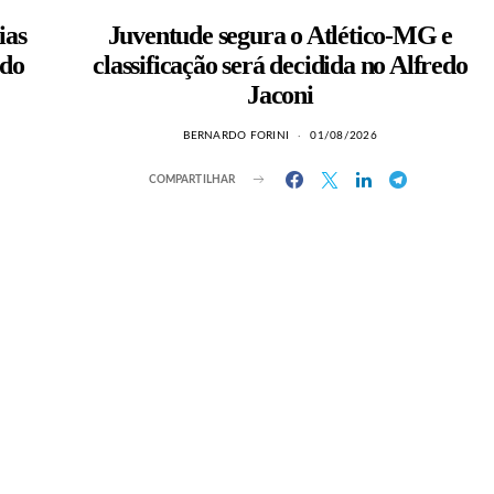
ias
Juventude segura o Atlético-MG e
 do
classificação será decidida no Alfredo
Jaconi
BERNARDO FORINI
01/08/2026
COMPARTILHAR