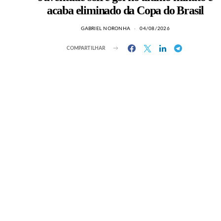
acaba eliminado da Copa do Brasil
GABRIEL NORONHA
04/08/2026
COMPARTILHAR