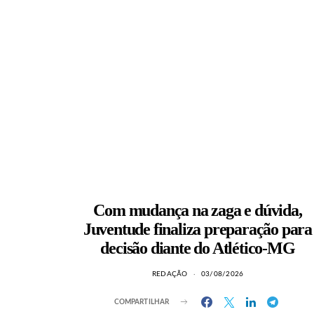
Com mudança na zaga e dúvida,
Juventude finaliza preparação para
decisão diante do Atlético-MG
REDAÇÃO
03/08/2026
COMPARTILHAR