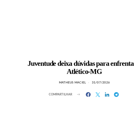
Juventude deixa dúvidas para enfrenta
Atlético-MG
MATHEUS MACIEL
31/07/2026
COMPARTILHAR