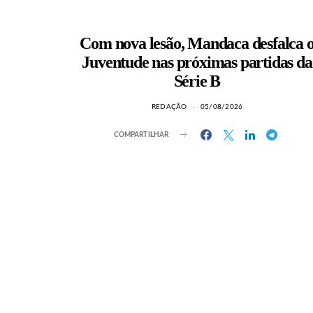
Com nova lesão, Mandaca desfalca 
Juventude nas próximas partidas da
Série B
REDAÇÃO
05/08/2026
COMPARTILHAR