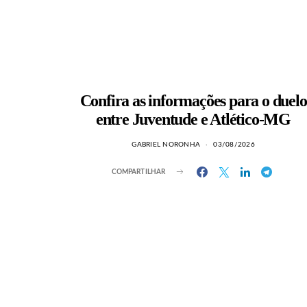
Confira as informações para o duelo
entre Juventude e Atlético-MG
GABRIEL NORONHA
03/08/2026
COMPARTILHAR