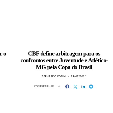
r o
CBF define arbitragem para os
confrontos entre Juventude e Atlético-
MG pela Copa do Brasil
BERNARDO FORINI
29/07/2026
COMPARTILHAR