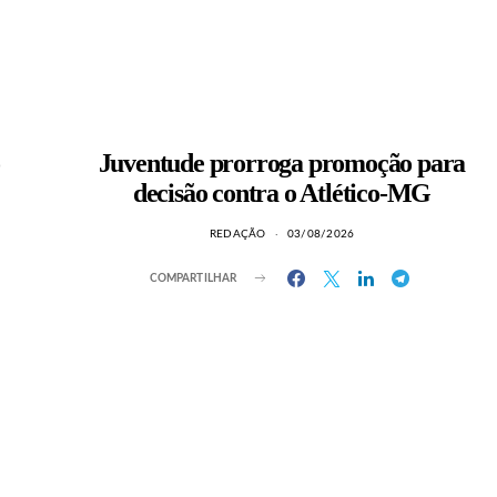
Juventude prorroga promoção para
decisão contra o Atlético-MG
REDAÇÃO
03/08/2026
COMPARTILHAR