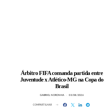
Árbitro FIFA comanda partida entre
Juventude x Atlético-MG na Copa do
Brasil
GABRIEL NORONHA
03/08/2026
COMPARTILHAR