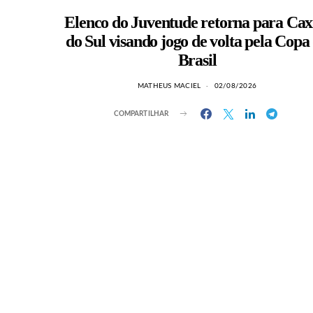
Elenco do Juventude retorna para Cax
do Sul visando jogo de volta pela Copa
Brasil
MATHEUS MACIEL
02/08/2026
COMPARTILHAR