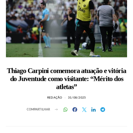
Thiago Carpini comemora atuação e vitória
do Juventude como visitante: “Mérito dos
atletas”
REDAÇÃO
31/08/2025
COMPARTILHAR