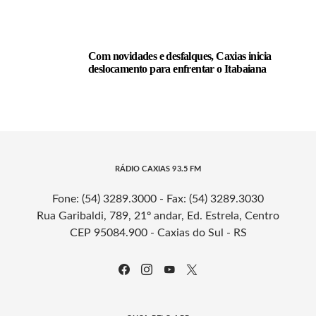
Com novidades e desfalques, Caxias inicia
deslocamento para enfrentar o Itabaiana
RÁDIO CAXIAS 93.5 FM
Fone: (54) 3289.3000 - Fax: (54) 3289.3030
Rua Garibaldi, 789, 21º andar, Ed. Estrela, Centro
CEP 95084.900 - Caxias do Sul - RS