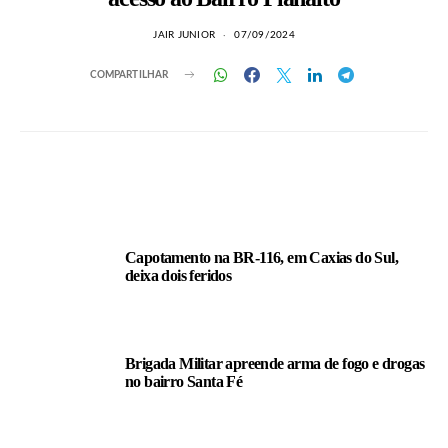
JAIR JUNIOR
07/09/2024
COMPARTILHAR
LEIA TAMBÉM
Capotamento na BR-116, em Caxias do Sul,
deixa dois feridos
Brigada Militar apreende arma de fogo e drogas
no bairro Santa Fé