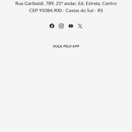
Rua Garibaldi, 789, 21º andar, Ed. Estrela, Centro
CEP 95084.900 - Caxias do Sul - RS
OUÇA PELO APP