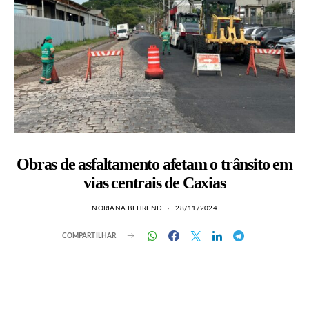
Obras de asfaltamento afetam o trânsito em
vias centrais de Caxias
NORIANA BEHREND
28/11/2024
COMPARTILHAR