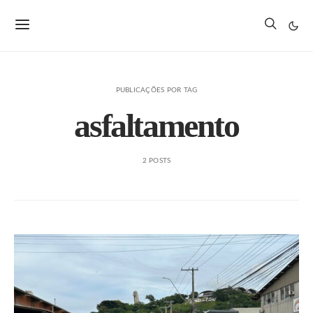
PUBLICAÇÕES POR TAG
asfaltamento
2 POSTS