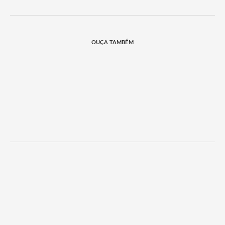
OUÇA TAMBÉM