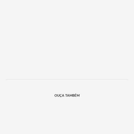
OUÇA TAMBÉM