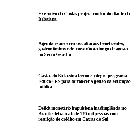
Executivo do Caxias projeta confronto diante do
Itabaiana
Agenda reúne eventos culturais, beneficentes,
gastronômicos e de inovação ao longo de agosto
na Serra Gaúcha
Caxias do Sul assina termo e integra programa
Educa+ RS para fortalecer a gestão da educação
pública
Déficit monetário impulsiona inadimplência no
Brasil e deixa mais de 170 mil pessoas com
restrição de crédito em Caxias do Sul