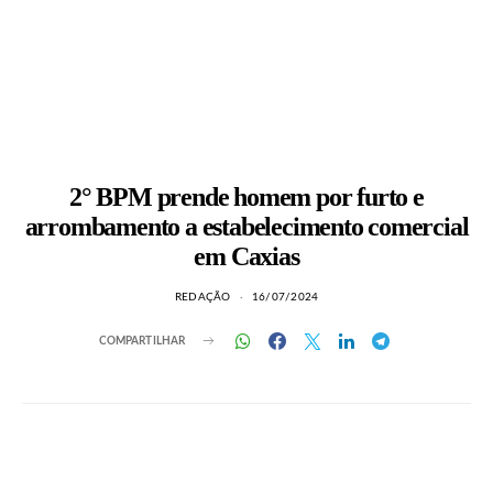
2° BPM prende homem por furto e
arrombamento a estabelecimento comercial
em Caxias
REDAÇÃO
16/07/2024
COMPARTILHAR
LEIA TAMBÉM