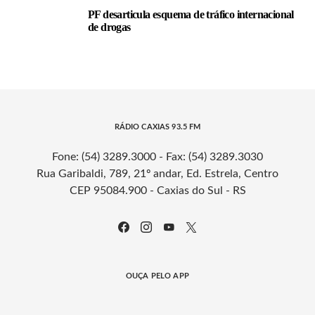
PF desarticula esquema de tráfico internacional
de drogas
RÁDIO CAXIAS 93.5 FM
Fone: (54) 3289.3000 - Fax: (54) 3289.3030
Rua Garibaldi, 789, 21º andar, Ed. Estrela, Centro
CEP 95084.900 - Caxias do Sul - RS
OUÇA PELO APP