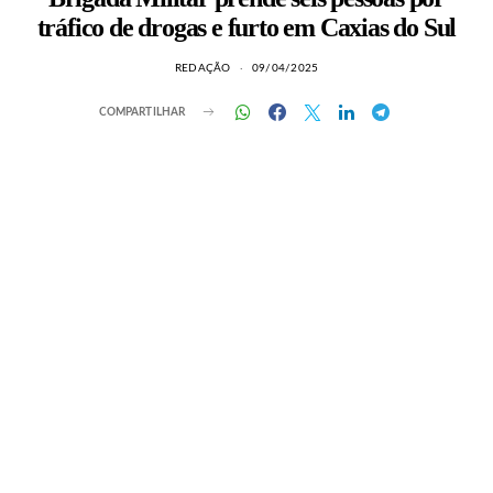
tráfico de drogas e furto em Caxias do Sul
REDAÇÃO
09/04/2025
COMPARTILHAR