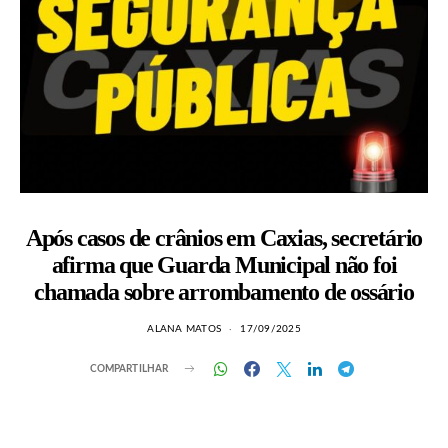
Após casos de crânios em Caxias, secretário
afirma que Guarda Municipal não foi
chamada sobre arrombamento de ossário
ALANA MATOS
17/09/2025
COMPARTILHAR