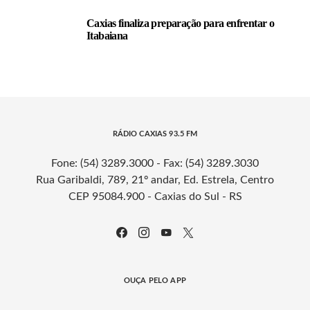
Caxias finaliza preparação para enfrentar o
Itabaiana
RÁDIO CAXIAS 93.5 FM
Fone: (54) 3289.3000 - Fax: (54) 3289.3030
Rua Garibaldi, 789, 21º andar, Ed. Estrela, Centro
CEP 95084.900 - Caxias do Sul - RS
OUÇA PELO APP