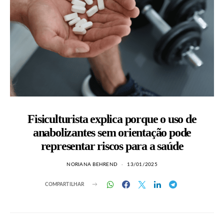
Fisiculturista explica porque o uso de
anabolizantes sem orientação pode
representar riscos para a saúde
NORIANA BEHREND
13/01/2025
COMPARTILHAR