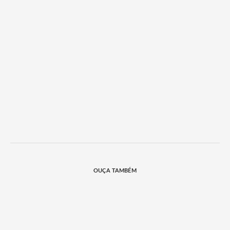
OUÇA TAMBÉM