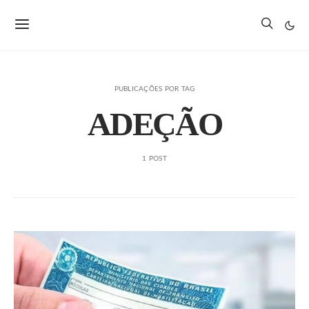
PUBLICAÇÕES POR TAG
ADEÇÃO
1 POST