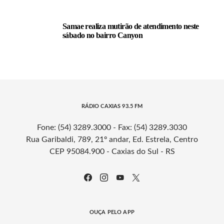
Samae realiza mutirão de atendimento neste
sábado no bairro Canyon
RÁDIO CAXIAS 93.5 FM
Fone: (54) 3289.3000 - Fax: (54) 3289.3030
Rua Garibaldi, 789, 21º andar, Ed. Estrela, Centro
CEP 95084.900 - Caxias do Sul - RS
OUÇA PELO APP