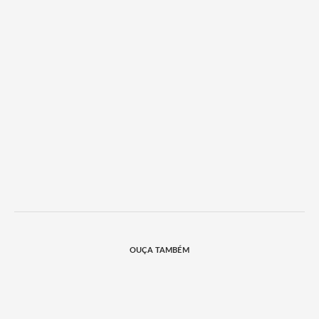
OUÇA TAMBÉM