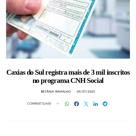
Caxias do Sul registra mais de 3 mil inscritos
no programa CNH Social
BETÂNIA RAMALHO
05/07/2025
COMPARTILHAR