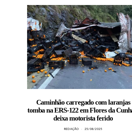
Caminhão carregado com laranjas
tomba na ERS-122 em Flores da Cunh
deixa motorista ferido
REDAÇÃO
25/08/2025