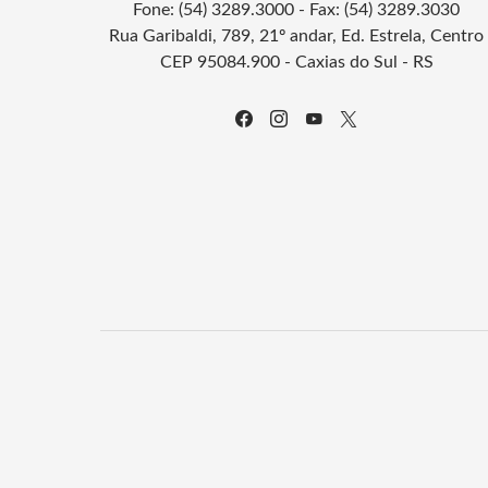
Fone: (54) 3289.3000 - Fax: (54) 3289.3030
Rua Garibaldi, 789, 21º andar, Ed. Estrela, Centro
CEP 95084.900 - Caxias do Sul - RS