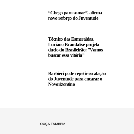
“Chego para somar”, afirma
novo reforço do Juventude
Técnico das Esmeraldas,
Luciano Brandalise projeta
duelo do Brasileirão: ”Vamos
buscar essa vitória”
Barbieri pode repetir escalação
do Juventude para encarar o
Novorizontino
OUÇA TAMBÉM