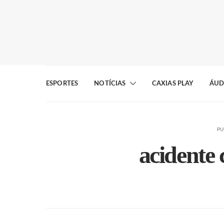
ESPORTES
NOTÍCIAS
CAXIAS PLAY
ÁUD
PU
acidente