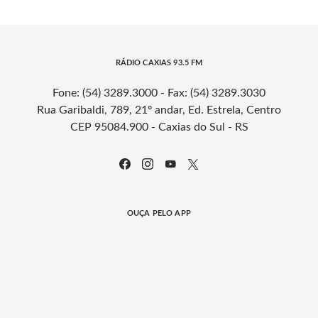
RÁDIO CAXIAS 93.5 FM
Fone: (54) 3289.3000 - Fax: (54) 3289.3030
Rua Garibaldi, 789, 21º andar, Ed. Estrela, Centro
CEP 95084.900 - Caxias do Sul - RS
OUÇA PELO APP