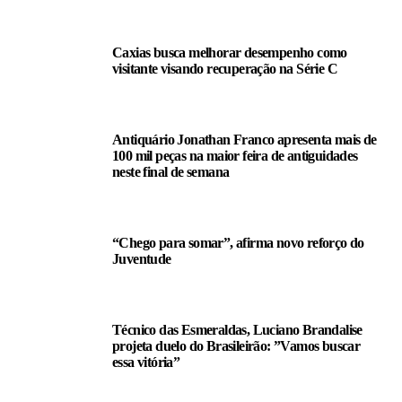
Caxias busca melhorar desempenho como
visitante visando recuperação na Série C
Antiquário Jonathan Franco apresenta mais de
100 mil peças na maior feira de antiguidades
neste final de semana
“Chego para somar”, afirma novo reforço do
Juventude
Técnico das Esmeraldas, Luciano Brandalise
projeta duelo do Brasileirão: ”Vamos buscar
essa vitória”