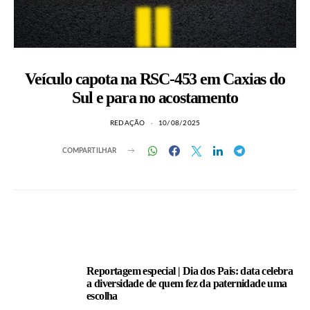
Veículo capota na RSC-453 em Caxias do
Sul e para no acostamento
REDAÇÃO
10/08/2025
COMPARTILHAR
LEIA TAMBÉM
Reportagem especial | Dia dos Pais: data celebra
a diversidade de quem fez da paternidade uma
escolha