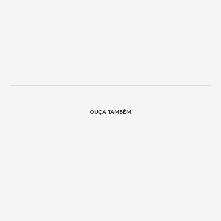
OUÇA TAMBÉM