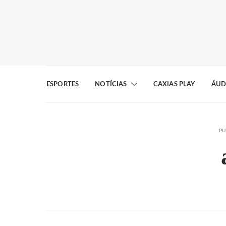
ESPORTES
NOTÍCIAS
CAXIAS PLAY
ÁUD
PU