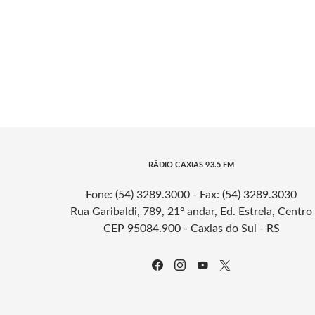
RÁDIO CAXIAS 93.5 FM
Fone: (54) 3289.3000 - Fax: (54) 3289.3030
Rua Garibaldi, 789, 21º andar, Ed. Estrela, Centro
CEP 95084.900 - Caxias do Sul - RS