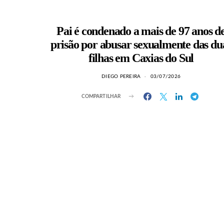
Pai é condenado a mais de 97 anos d
prisão por abusar sexualmente das du
filhas em Caxias do Sul
DIEGO PEREIRA
03/07/2026
COMPARTILHAR