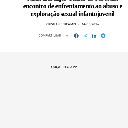
encontro de enfrentamento ao abuso e
exploração sexual infantojuvenil
CRISTIAN BERGAMIN
14/05/2026
COMPARTILHAR
OUÇA PELO APP