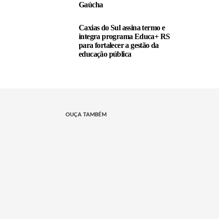
Gaúcha
Caxias do Sul assina termo e
integra programa Educa+ RS
para fortalecer a gestão da
educação pública
OUÇA TAMBÉM