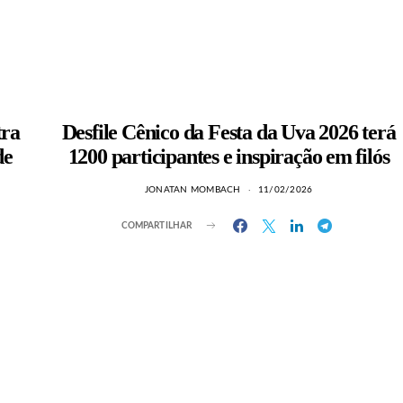
tra
Desfile Cênico da Festa da Uva 2026 terá
de
1200 participantes e inspiração em filós
JONATAN MOMBACH
11/02/2026
COMPARTILHAR