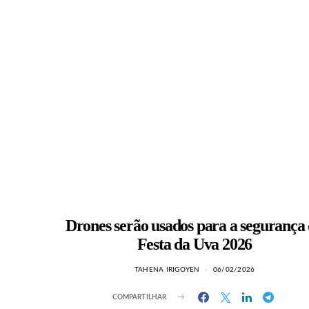
Drones serão usados para a segurança
Festa da Uva 2026
TAHENA IRIGOYEN
06/02/2026
COMPARTILHAR