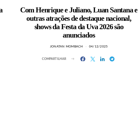
a
Com Henrique e Juliano, Luan Santana e
outras atrações de destaque nacional,
shows da Festa da Uva 2026 são
anunciados
JONATAN MOMBACH
04/12/2025
COMPARTILHAR