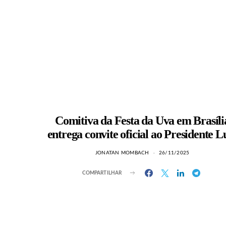
Comitiva da Festa da Uva em Brasíli
entrega convite oficial ao Presidente L
JONATAN MOMBACH
26/11/2025
COMPARTILHAR