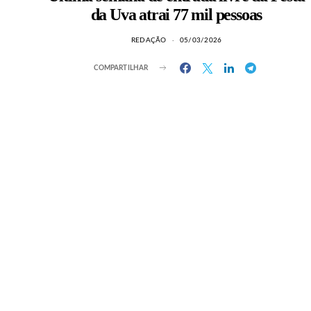
da Uva atrai 77 mil pessoas
REDAÇÃO
05/03/2026
COMPARTILHAR