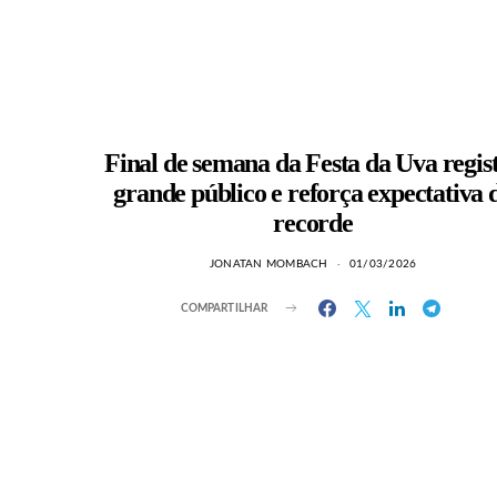
Final de semana da Festa da Uva regis
grande público e reforça expectativa 
recorde
JONATAN MOMBACH
01/03/2026
COMPARTILHAR