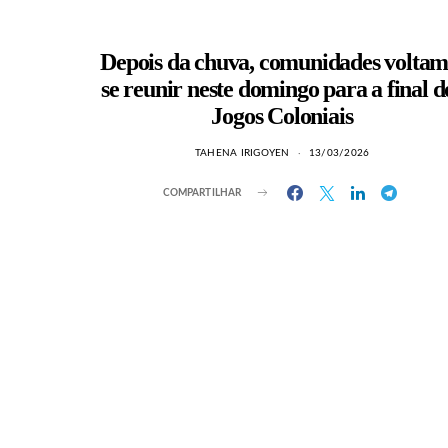
Depois da chuva, comunidades voltam
se reunir neste domingo para a final d
Jogos Coloniais
TAHENA IRIGOYEN
13/03/2026
COMPARTILHAR