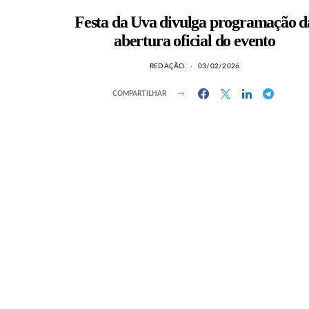
Festa da Uva divulga programação d
abertura oficial do evento
REDAÇÃO
03/02/2026
COMPARTILHAR