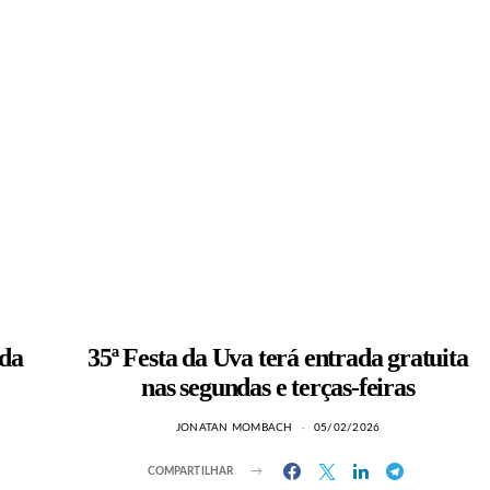
 da
35ª Festa da Uva terá entrada gratuita
nas segundas e terças-feiras
JONATAN MOMBACH
05/02/2026
COMPARTILHAR